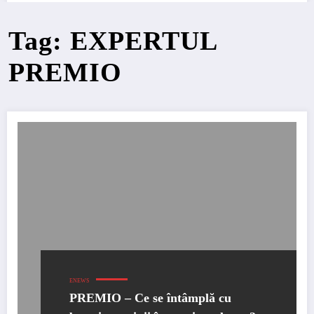
Tag: EXPERTUL
PREMIO
ENEWS
PREMIO – Ce se întâmplă cu