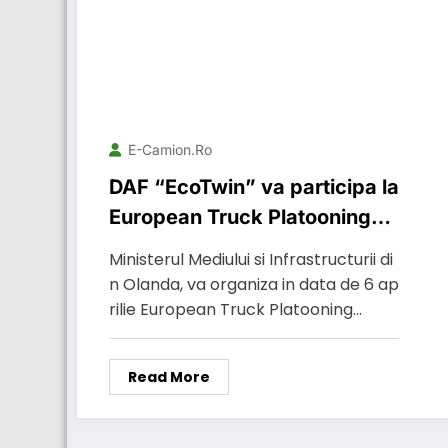
E-Camion.ro
DAF “EcoTwin” va participa la
European Truck Platooning
Challenge
Ministerul Mediului si Infrastructurii di
n Olanda, va organiza in data de 6 ap
rilie European Truck Platooning…
Read More