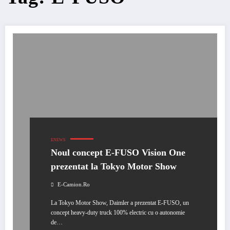
ENEWS
Noul concept E-FUSO Vision One
prezentat la Tokyo Motor Show
E-Camion.ro
La Tokyo Motor Show, Daimler a prezentat E-FUSO, un
concept heavy-duty truck 100% electric cu o autonomie
de…