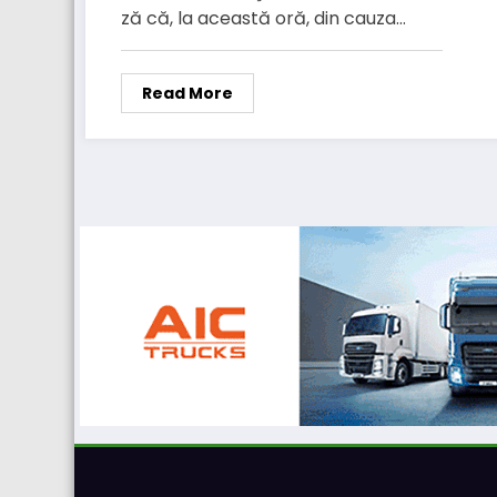
ză că, la această oră, din cauza…
Read More