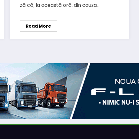
ză că, la această oră, din cauza…
Read More