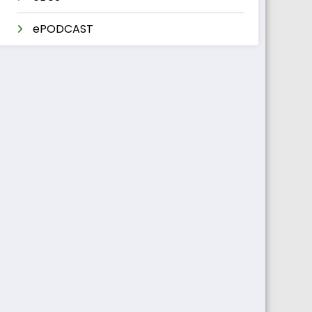
ePODCAST