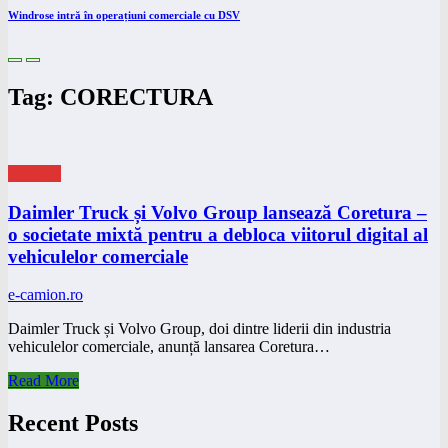
Windrose intră în operațiuni comerciale cu DSV
Tag: CORECTURA
eNEWS
Daimler Truck și Volvo Group lansează Coretura –
o societate mixtă pentru a debloca viitorul digital al
vehiculelor comerciale
e-camion.ro
Daimler Truck și Volvo Group, doi dintre liderii din industria
vehiculelor comerciale, anunță lansarea Coretura…
Read More
Recent Posts