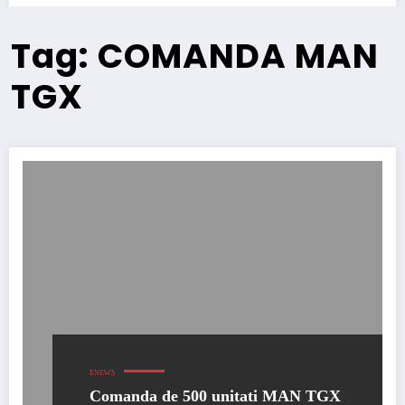
Tag: COMANDA MAN
TGX
ENEWS
Comanda de 500 unitati MAN TGX