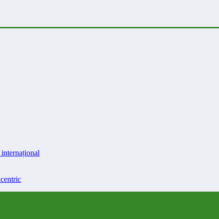
internațional
centric