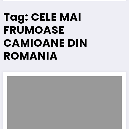
Tag: CELE MAI
FRUMOASE
CAMIOANE DIN
ROMANIA