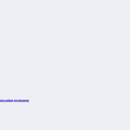
n mecanism permanent