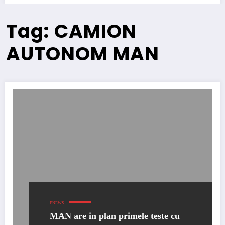
Tag: CAMION
AUTONOM MAN
ENEWS
MAN are in plan primele teste cu