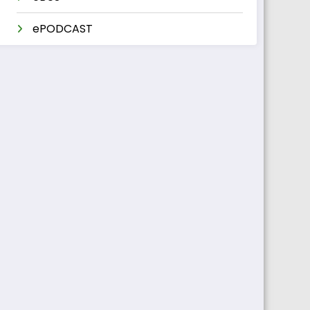
ePODCAST