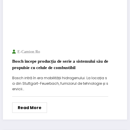
E-Camion.ro
Bosch începe producția de serie a sistemului său de
propulsie cu celule de combustibil
Bosch intră în era mobilității hidrogenului. La locația s
a din Stuttgart-Feuerbach, furnizorul de tehnologie și s
ervicii…
Read More