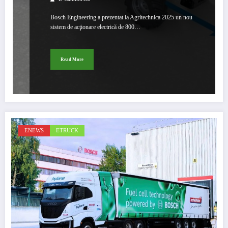
Bosch Engineering a prezentat la Agritechnica 2025 un nou
sistem de acţionare electrică de 800…
Read More
ENEWS
ETRUCK