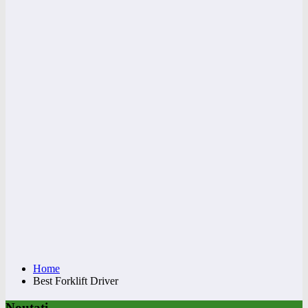
Home
Best Forklift Driver
Noutati