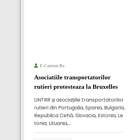
E-Camion.ro
Asociatiile transportatorilor
rutieri protesteaza la Bruxelles
UNTRR și asociațiile transportatorilor
rutieri din Portugalia, Spania, Bulgaria,
Republica Cehă, Slovacia, Estonia, Le
tonia, Lituania,…