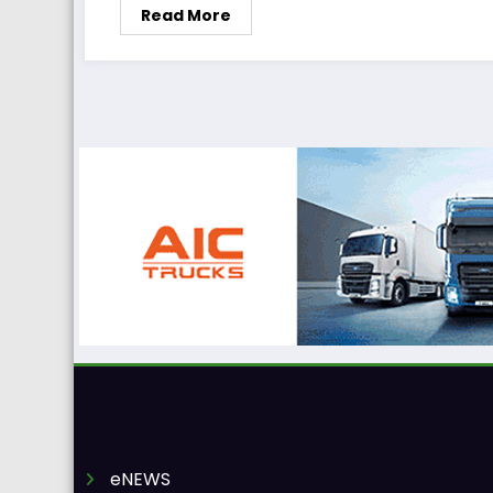
Read More
eNEWS