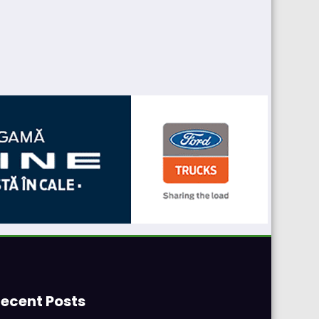
ecent Posts