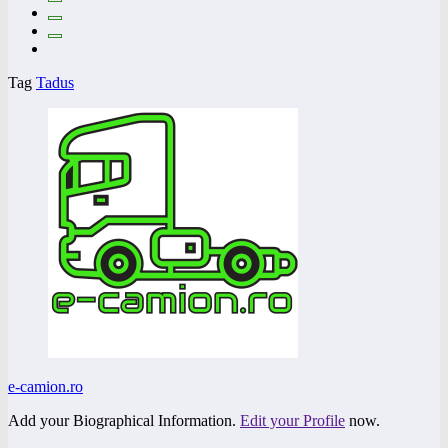
Tag
Tadus
e-camion.ro
Add your Biographical Information.
Edit your Profile
now.