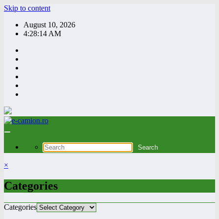
Skip to content
August 10, 2026
4:28:15 AM
×
Categories
Categories