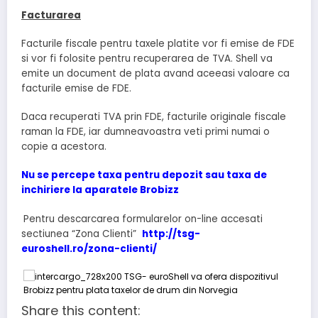
Facturarea
Facturile fiscale pentru taxele platite vor fi emise de FDE
si vor fi folosite pentru recuperarea de TVA. Shell va
emite un document de plata avand aceeasi valoare ca
facturile emise de FDE.
Daca recuperati TVA prin FDE, facturile originale fiscale
raman la FDE, iar dumneavoastra veti primi numai o
copie a acestora.
Nu se percepe taxa pentru depozit sau taxa de
inchiriere la aparatele
Brobizz
Pentru descarcarea formularelor on-line accesati
sectiunea “Zona Clienti”
http://tsg-
euroshell.ro/zona-clienti/
Share this content: