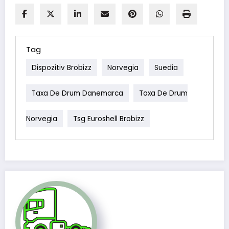
Tag
Dispozitiv Brobizz
Norvegia
Suedia
Taxa De Drum Danemarca
Taxa De Drum
Norvegia
Tsg Euroshell Brobizz