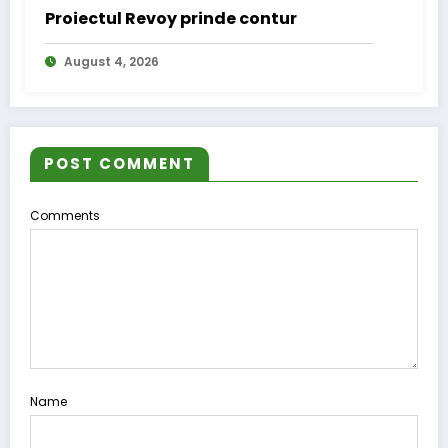
Proiectul Revoy prinde contur
August 4, 2026
POST COMMENT
Comments
Name