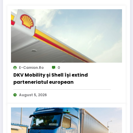
E-Camion.ro
0
DKV Mobility și Shell își extind
parteneriatul european
August 5, 2026