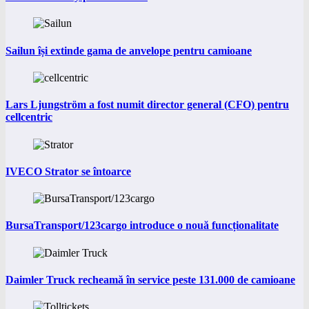
Sailun își extinde gama de anvelope pentru camioane
Lars Ljungström a fost numit director general (CFO) pentru
cellcentric
IVECO Strator se întoarce
BursaTransport/123cargo introduce o nouă funcționalitate
Daimler Truck recheamă în service peste 131.000 de camioane