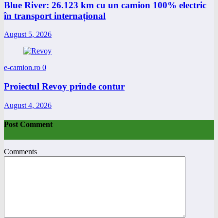
Blue River: 26.123 km cu un camion 100% electric
în transport internațional
August 5, 2026
e-camion.ro
0
Proiectul Revoy prinde contur
August 4, 2026
Post Comment
Comments