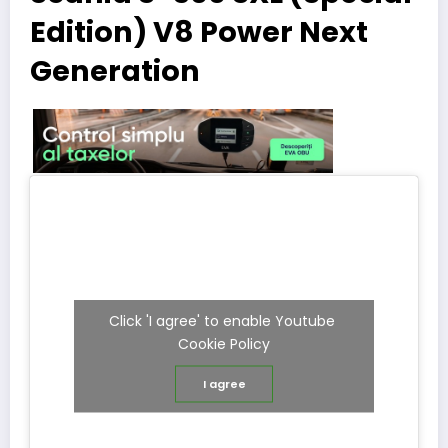
Edition) V8 Power Next
Generation
Click 'I agree' to enable Youtube
Cookie Policy
I agree