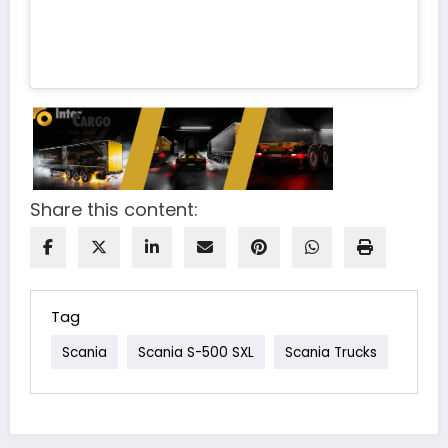
Share this content:
Tag
Scania
Scania S-500 SXL
Scania Trucks