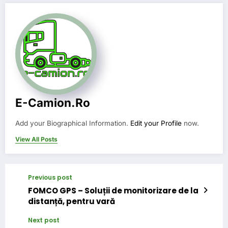
E-Camion.ro
Add your Biographical Information.
Edit your Profile
now.
View All Posts
Previous post
FOMCO GPS – Soluții de monitorizare de la
distanță, pentru vară
Next post