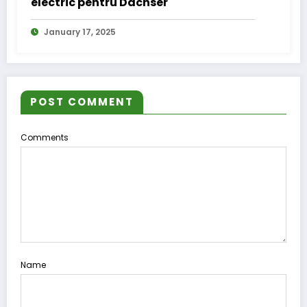
electric pentru Dachser
January 17, 2025
POST COMMENT
Comments
Name