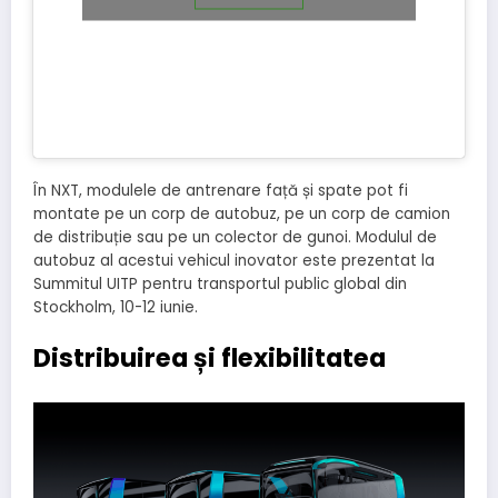
În NXT, modulele de antrenare față și spate pot fi
montate pe un corp de autobuz, pe un corp de camion
de distribuție sau pe un colector de gunoi. Modulul de
autobuz al acestui vehicul inovator este prezentat la
Summitul UITP pentru transportul public global din
Stockholm, 10-12 iunie.
Distribuirea și flexibilitatea