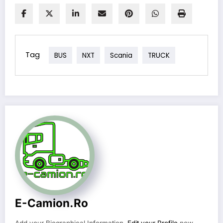
Tag
BUS
NXT
Scania
TRUCK
E-Camion.ro