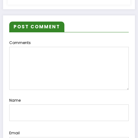
POST COMMENT
Comments
Name
Email