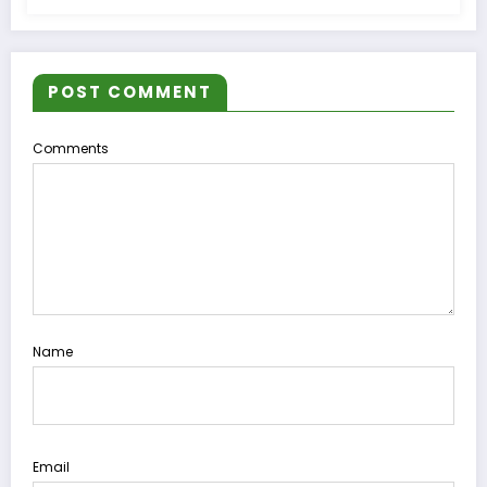
POST COMMENT
Comments
Name
Email