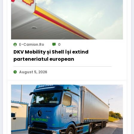
E-Camion.ro
0
DKV Mobility și Shell își extind
parteneriatul european
August 5, 2026