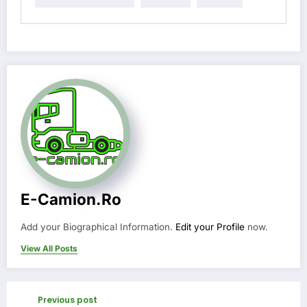
E-Camion.ro
Add your Biographical Information.
Edit your Profile
now.
View All Posts
Previous post