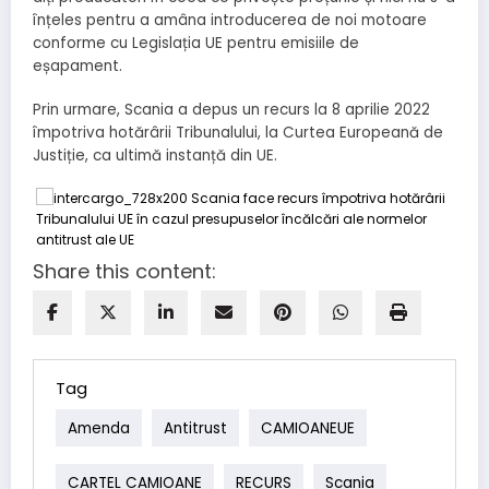
înțeles pentru a amâna introducerea de noi motoare
conforme cu Legislația UE pentru emisiile de
eșapament.
Prin urmare, Scania a depus un recurs la 8 aprilie 2022
împotriva hotărârii Tribunalului, la Curtea Europeană de
Justiție, ca ultimă instanță din UE.
Share this content:
Tag
Amenda
Antitrust
CAMIOANEUE
CARTEL CAMIOANE
RECURS
Scania