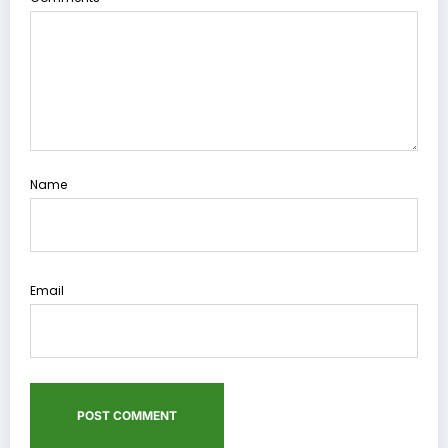
Name
Email