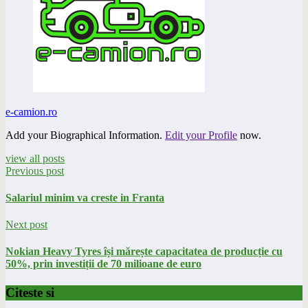
e-camion.ro
Add your Biographical Information.
Edit your Profile
now.
view all posts
Previous post
Salariul minim va creste in Franta
Next post
Nokian Heavy Tyres își mărește capacitatea de producție cu
50%, prin investiții de 70 milioane de euro
Citeste si