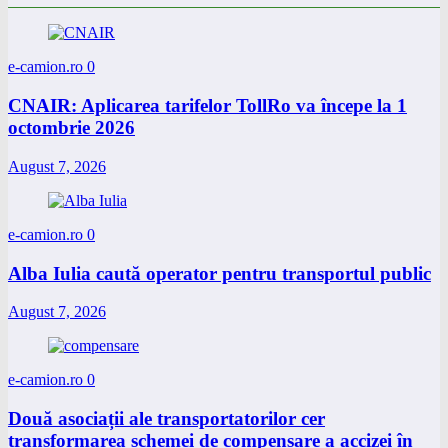
e-camion.ro
0
CNAIR: Aplicarea tarifelor TollRo va începe la 1
octombrie 2026
August 7, 2026
e-camion.ro
0
Alba Iulia caută operator pentru transportul public
August 7, 2026
e-camion.ro
0
Două asociații ale transportatorilor cer
transformarea schemei de compensare a accizei în