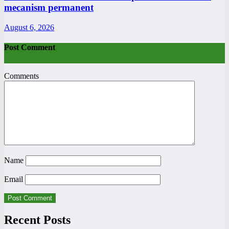
mecanism permanent
August 6, 2026
Post Comment
Comments
Name
Email
Recent Posts