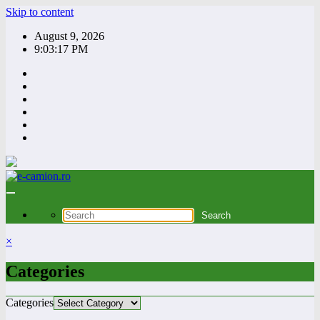
Skip to content
August 9, 2026
9:03:18 PM
×
Categories
Categories