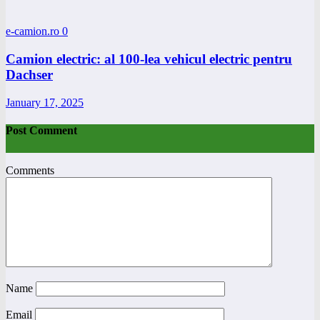
e-camion.ro
0
Camion electric: al 100-lea vehicul electric pentru
Dachser
January 17, 2025
Post Comment
Comments
Name
Email