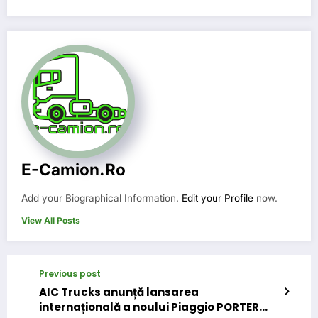
E-Camion.ro
Add your Biographical Information.
Edit your Profile
now.
View All Posts
Previous post
AIC Trucks anunță lansarea
internațională a noului Piaggio PORTER