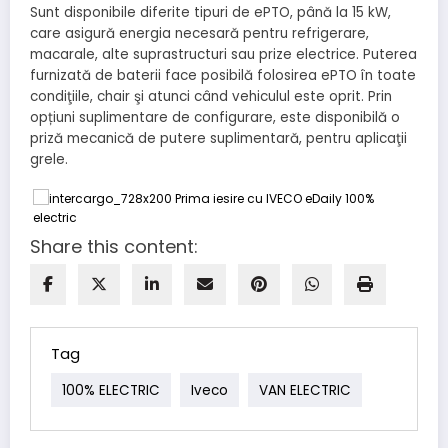
Sunt disponibile diferite tipuri de ePTO, până la 15 kW,
care asigură energia necesară pentru refrigerare,
macarale, alte suprastructuri sau prize electrice. Puterea
furnizată de baterii face posibilă folosirea ePTO în toate
condiţiile, chair şi atunci când vehiculul este oprit. Prin
opțiuni suplimentare de configurare, este disponibilă o
priză mecanică de putere suplimentară, pentru aplicaţii
grele.
Share this content:
Tag
100% ELECTRIC
Iveco
VAN ELECTRIC