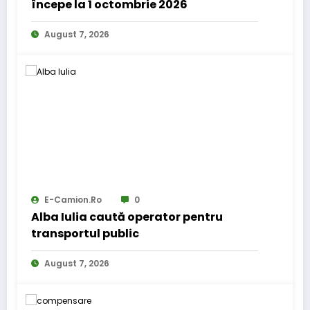
începe la 1 octombrie 2026
August 7, 2026
E-Camion.ro
0
Alba Iulia caută operator pentru
transportul public
August 7, 2026