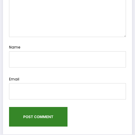
Name
Email