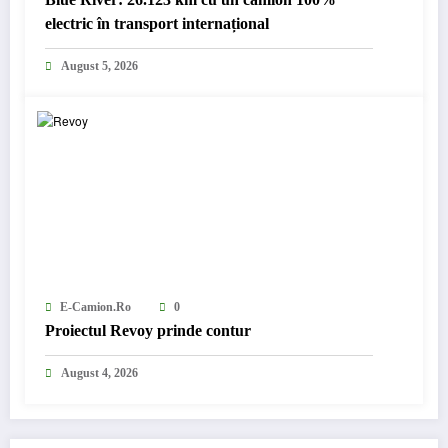
electric în transport internațional
August 5, 2026
E-Camion.ro
0
Proiectul Revoy prinde contur
August 4, 2026