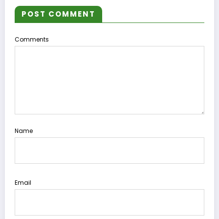
POST COMMENT
Comments
Name
Email