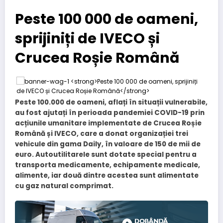
Peste 100 000 de oameni,
sprijiniți de IVECO și
Crucea Roșie Română
Peste 100.000 de oameni, aflați în situații vulnerabile,
au fost ajutați în perioada pandemiei COVID-19 prin
acțiunile umanitare implementate de Crucea Roșie
Română și IVECO, care a donat organizației trei
vehicule din gama Daily, în valoare de 150 de mii de
euro. Autoutilitarele sunt dotate special pentru a
transporta medicamente, echipamente medicale,
alimente, iar două dintre acestea sunt alimentate
cu gaz natural comprimat.