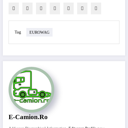
Tag
EUROWAG
E-Camion.ro