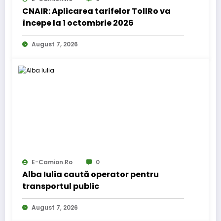
CNAIR: Aplicarea tarifelor TollRo va
începe la 1 octombrie 2026
August 7, 2026
E-Camion.ro
0
Alba Iulia caută operator pentru
transportul public
August 7, 2026