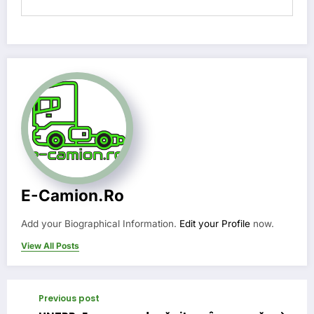
E-Camion.ro
Add your Biographical Information.
Edit your Profile
now.
View All Posts
Previous post