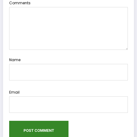
Comments
Name
Email