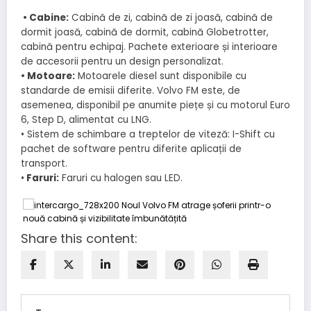
• Cabine:
Cabină de zi, cabină de zi joasă, cabină de
dormit joasă, cabină de dormit, cabină Globetrotter,
cabină pentru echipaj. Pachete exterioare și interioare
de accesorii pentru un design personalizat.
• Motoare:
Motoarele diesel sunt disponibile cu
standarde de emisii diferite. Volvo FM este, de
asemenea, disponibil pe anumite piețe și cu motorul Euro
6, Step D, alimentat cu LNG.
• Sistem de schimbare a treptelor de viteză: I-Shift cu
pachet de software pentru diferite aplicații de
transport.
•
Faruri:
Faruri cu halogen sau LED.
Share this content: