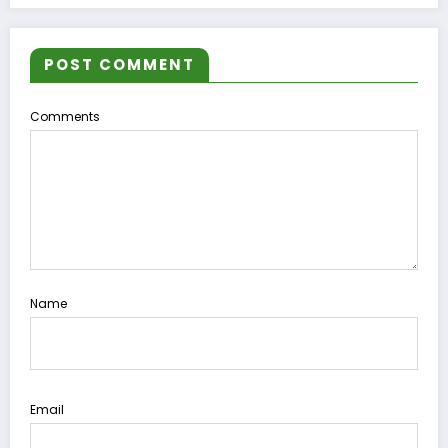
POST COMMENT
Comments
Name
Email