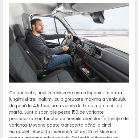
Ca și înainte, noul van Movano este disponibil în patru
lungimi și trei înălțimi, cu o greutate maximă a vehiculului
de până la 4,5 tone și un volum de 17 de metri cubi de
marfă. Sunt disponibile peste 150 de variante
personalizate in functie de nevoile clientilor. În funcție de
varianta, Movano poate transporta până la cinci
europaleți. Aceasta înseamnă că există un Movano