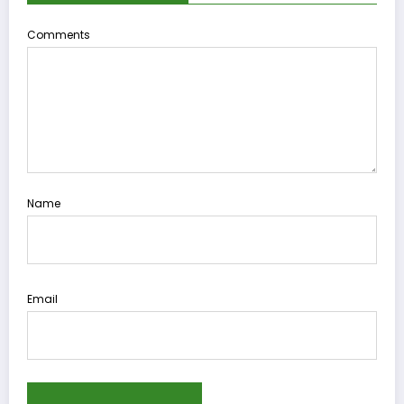
Comments
Name
Email