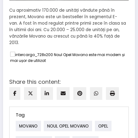
Cu aproximativ 170.000 de unități vândute până în
prezent, Movano este un bestseller în segmentul E-
van. A fost în mod regulat printre primii zece în clasa sa
în ultimii doi ani. Cu 20.000 – 25.000 de unități pe an,
vânzările Movano au crescut cu până la 40% față de
2013.
Share this content:
Tag
MOVANO
NOUL OPEL MOVANO
OPEL