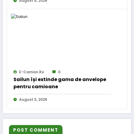
August 5, 2026
E-Camion.ro
0
Sailun își extinde gama de anvelope
pentru camioane
August 3, 2026
POST COMMENT