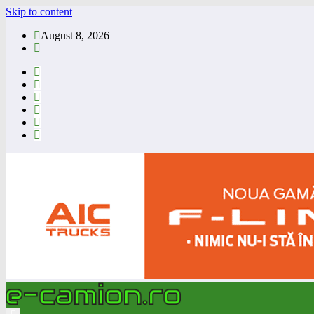
Skip to content
August 8, 2026