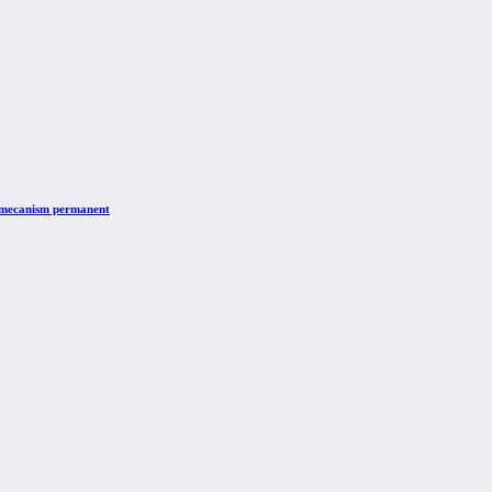
n mecanism permanent