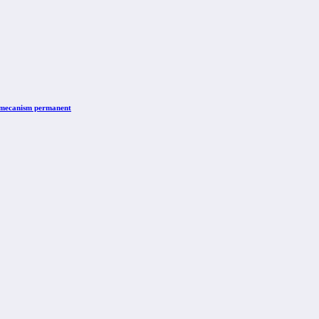
n mecanism permanent