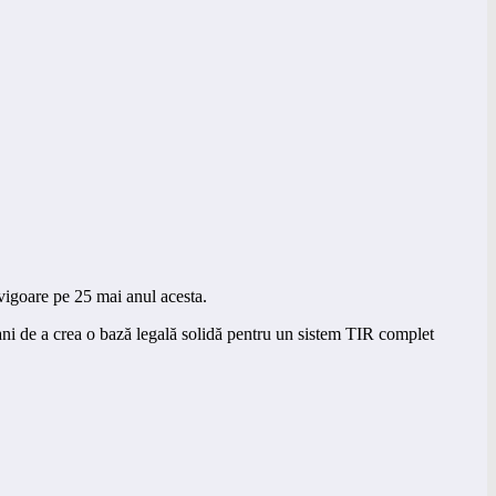
vigoare pe 25 mai anul acesta.
 ani de a crea o bază legală solidă pentru un sistem TIR complet