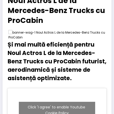
Noul Actros L de la
Mercedes-Benz Trucks cu
ProCabin
Și mai multă eficiență pentru
Noul Actros L de la Mercedes-
Benz Trucks cu ProCabin futurist,
aerodinamică și sisteme de
asistență optimizate.
Click 'I agree' to enable Youtube
Cookie Policy