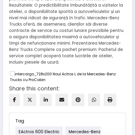
Rezultatele: O predictibilitate îmbunătățită a vizitelor la
atelier, o disponibilitate sporită a autovehiculelor și un
nivel mai ridicat de siguranță în trafic. Mercedes-Benz
Trucks oferă, de asemenea, clienților săi diverse
contracte de service cu costuri lunare previzibile pentru
a asigura disponibilitatea maximă a autovehiculelor și
timpi de nefuncționare minimi. Prezentarea Mercedes-
Benz Trucks Complete ca pachet premium: Pachetul de
service complet acoperă toate lucrările de atelier,
inclusiv piesele de uzură.
Share this content:
Tag
EActros 600 Electric
Mercedes-Benz