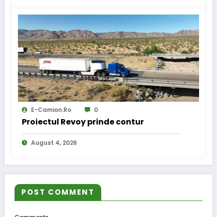
E-Camion.ro
0
Proiectul Revoy prinde contur
August 4, 2026
POST COMMENT