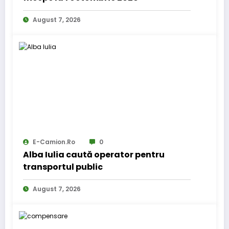
August 7, 2026
E-Camion.ro
0
Alba Iulia caută operator pentru
transportul public
August 7, 2026