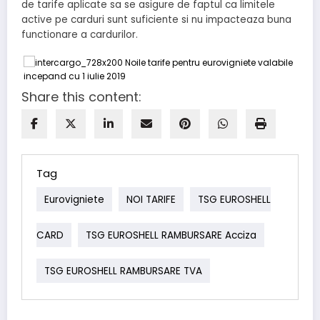
de tarife aplicate sa se asigure de faptul ca limitele
active pe carduri sunt suficiente si nu impacteaza buna
functionare a cardurilor.
Share this content:
Tag
Eurovigniete
NOI TARIFE
TSG EUROSHELL
CARD
TSG EUROSHELL RAMBURSARE Acciza
TSG EUROSHELL RAMBURSARE TVA