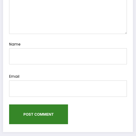
Name
Email