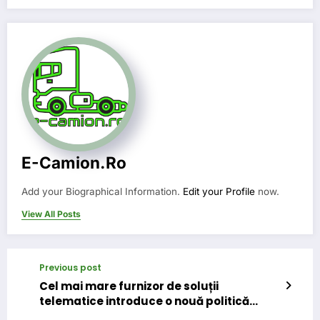
E-Camion.ro
Add your Biographical Information.
Edit your Profile
now.
View All Posts
Previous post
Cel mai mare furnizor de soluții
telematice introduce o nouă politică
pentru serviciile sale