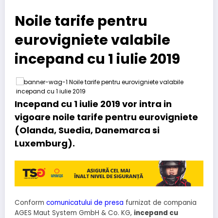
Noile tarife pentru
eurovigniete valabile
incepand cu 1 iulie 2019
Incepand cu 1 iulie 2019 vor intra in
vigoare noile tarife pentru eurovigniete
(Olanda, Suedia, Danemarca si
Luxemburg).
Conform
comunicatului de presa
furnizat de compania
AGES Maut System GmbH & Co. KG,
incepand cu