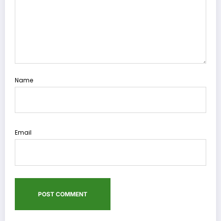
Name
Email