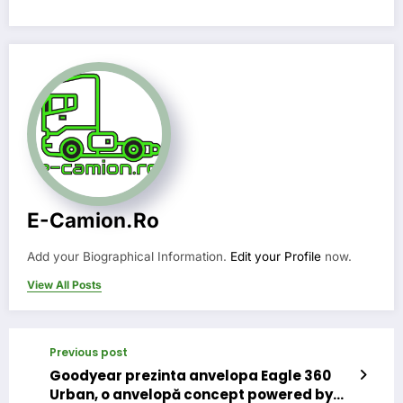
E-Camion.ro
Add your Biographical Information.
Edit your Profile
now.
View All Posts
Previous post
Goodyear prezinta anvelopa Eagle 360
Urban, o anvelopă concept powered by