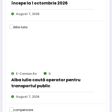
începe la 1 octombrie 2026
August 7, 2026
E-Camion.ro
0
Alba Iulia caută operator pentru
transportul public
August 7, 2026