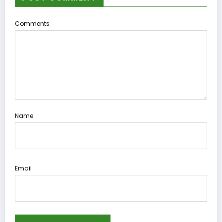
Comments
Name
Email