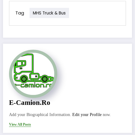
Tag
MHS Truck & Bus
E-Camion.ro
Add your Biographical Information.
Edit your Profile
now.
View All Posts