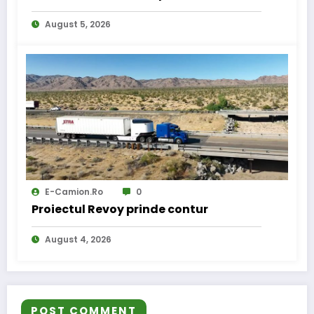
internațional
August 5, 2026
E-Camion.ro
0
Proiectul Revoy prinde contur
August 4, 2026
POST COMMENT