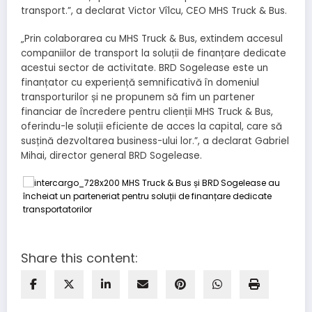
transport.”, a declarat Victor Vîlcu, CEO MHS Truck & Bus.
„Prin colaborarea cu MHS Truck & Bus, extindem accesul
companiilor de transport la soluții de finanțare dedicate
acestui sector de activitate. BRD Sogelease este un
finanțator cu experiență semnificativă în domeniul
transporturilor și ne propunem să fim un partener
financiar de încredere pentru clienții MHS Truck & Bus,
oferindu-le soluții eficiente de acces la capital, care să
susțină dezvoltarea business-ului lor.”, a declarat Gabriel
Mihai, director general BRD Sogelease.
Share this content: