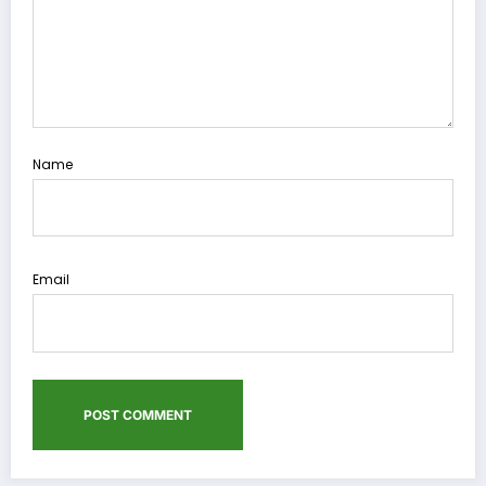
Name
Email