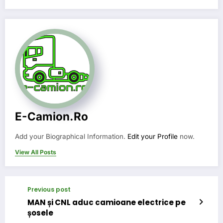
E-Camion.ro
Add your Biographical Information.
Edit your Profile
now.
View All Posts
Previous post
MAN și CNL aduc camioane electrice pe
șosele