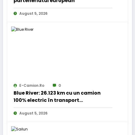
parteneriatul european
August 5, 2026
E-Camion.ro
0
Blue River: 26.123 km cu un camion
100% electric în transport
internațional
August 5, 2026