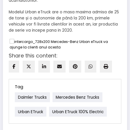
acumulatorilor.
Modelul Urban eTruck are o masa maxima admisa de 25
de tone și o autonomie de până la 200 km, primele
vehicule vor fi livrate clientilor in acest an, iar productia
de serie va incepe pana in 2020.
Share this content:
Tag
Daimler Trucks
Mercedes Benz Trucks
Urban ETruck
Urban ETruck 100% Electric