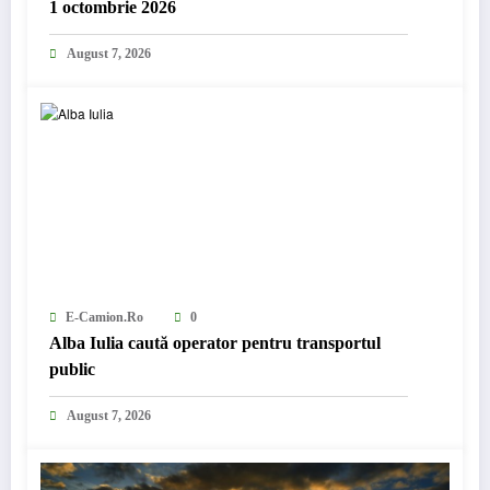
1 octombrie 2026
August 7, 2026
E-Camion.ro
0
Alba Iulia caută operator pentru transportul
public
August 7, 2026