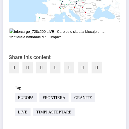
Share this content:
Tag
EUROPA
FRONTIERA
GRANITE
LIVE
TIMPI ASTEPTARE