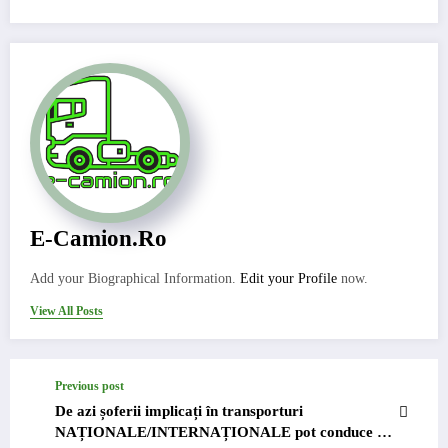
E-Camion.ro
Add your Biographical Information.
Edit your Profile
now.
View All Posts
Previous post
De azi șoferii implicați în transporturi
NAȚIONALE/INTERNAȚIONALE pot conduce 11