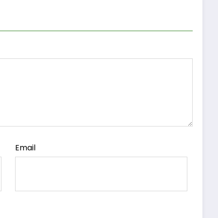
Email