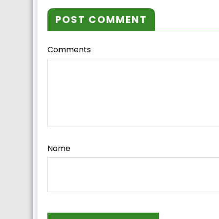
POST COMMENT
Comments
Name