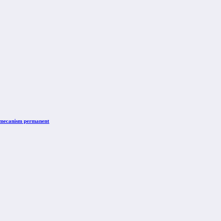
n mecanism permanent