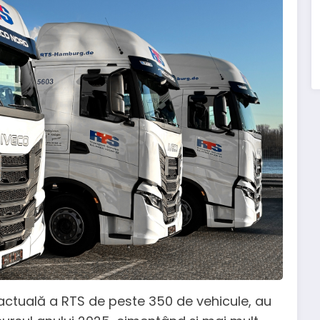
a actuală a RTS de peste 350 de vehicule, au