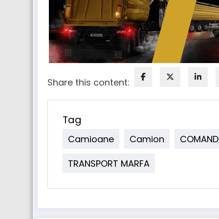
Share this content:
Tag
Camioane
Camion
COMAND
TRANSPORT MARFA