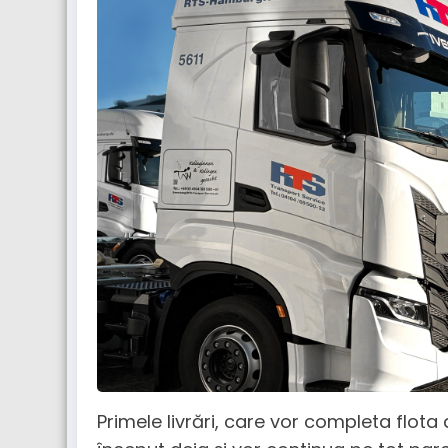
Primele livrări, care vor completa flot