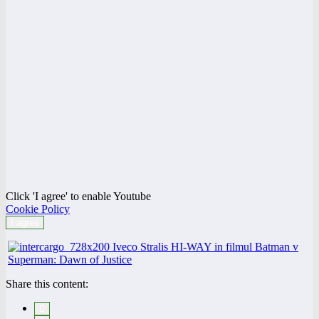
Click 'I agree' to enable Youtube
Cookie Policy
I agree
Share this content: