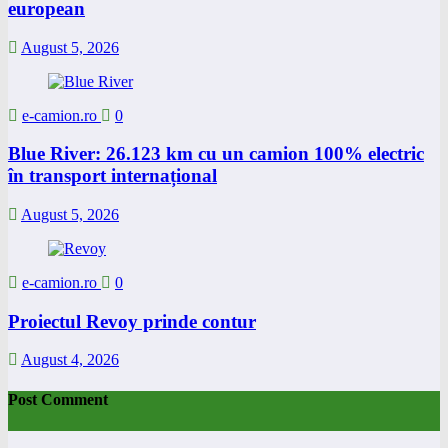
european
August 5, 2026
e-camion.ro
0
Blue River: 26.123 km cu un camion 100% electric
în transport internațional
August 5, 2026
e-camion.ro
0
Proiectul Revoy prinde contur
August 4, 2026
Post Comment