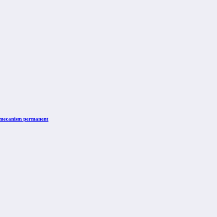
n mecanism permanent