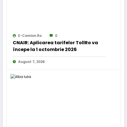
E-Camion.ro
0
CNAIR: Aplicarea tarifelor TollRo va
începe la 1 octombrie 2026
August 7, 2026