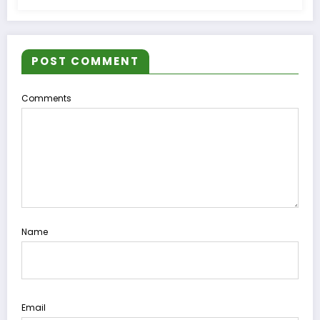
POST COMMENT
Comments
Name
Email