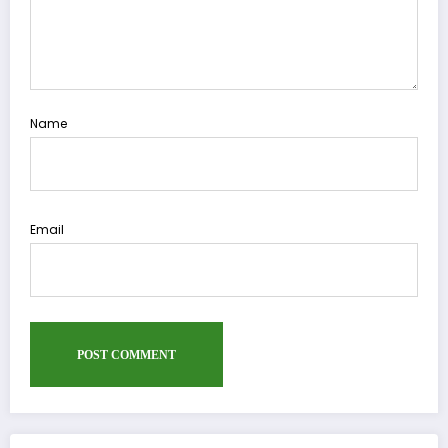
Name
Email