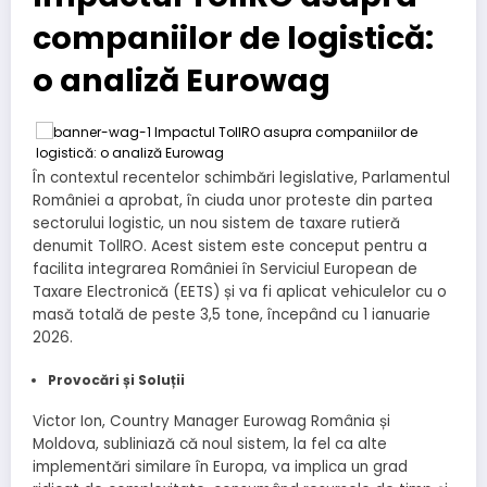
companiilor de logistică:
o analiză Eurowag
În contextul recentelor schimbări legislative, Parlamentul
României a aprobat, în ciuda unor proteste din partea
sectorului logistic, un nou sistem de taxare rutieră
denumit TollRO. Acest sistem este conceput pentru a
facilita integrarea României în Serviciul European de
Taxare Electronică (EETS) și va fi aplicat vehiculelor cu o
masă totală de peste 3,5 tone, începând cu 1 ianuarie
2026.
Provocări și Soluții
Victor Ion, Country Manager Eurowag România și
Moldova, subliniază că noul sistem, la fel ca alte
implementări similare în Europa, va implica un grad