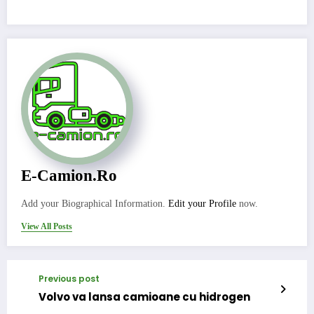
E-Camion.ro
Add your Biographical Information.
Edit your Profile
now.
View All Posts
Previous post
Volvo va lansa camioane cu hidrogen