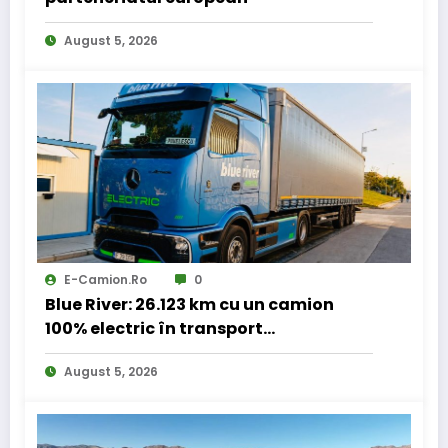
August 5, 2026
E-Camion.ro
0
Blue River: 26.123 km cu un camion
100% electric în transport
internațional
August 5, 2026