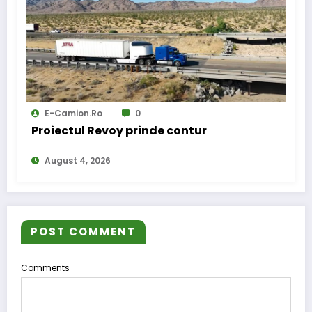
E-Camion.ro
0
Proiectul Revoy prinde contur
August 4, 2026
POST COMMENT
Comments