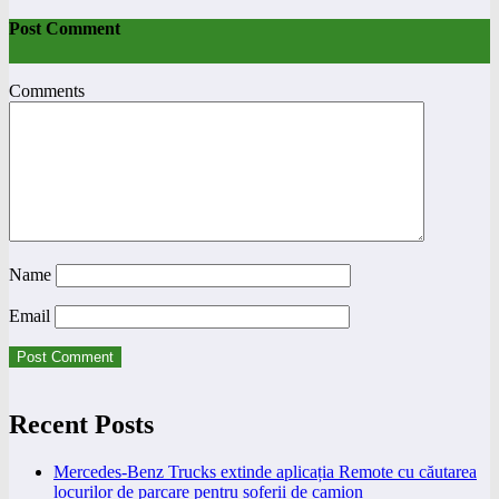
Post Comment
Comments
Name
Email
Recent Posts
Mercedes-Benz Trucks extinde aplicația Remote cu căutarea
locurilor de parcare pentru șoferii de camion