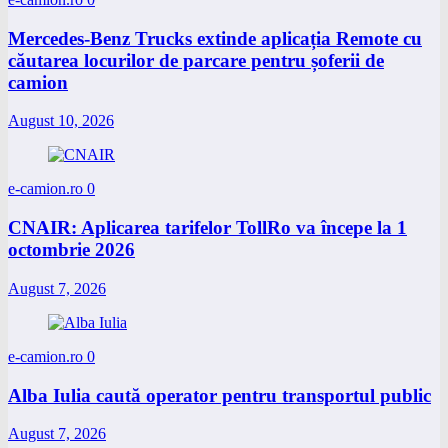
Mercedes-Benz Trucks extinde aplicația Remote cu
căutarea locurilor de parcare pentru șoferii de
camion
August 10, 2026
e-camion.ro
0
CNAIR: Aplicarea tarifelor TollRo va începe la 1
octombrie 2026
August 7, 2026
e-camion.ro
0
Alba Iulia caută operator pentru transportul public
August 7, 2026