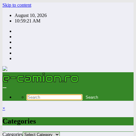
Skip to content
August 10, 2026
10:59:22 AM
×
Categories
Categories