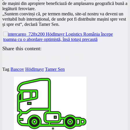
de mașini din apropiere beneficiază de amplasarea geografică bună a
legăturii feroviare.
„Suntem convinși că, pe termen mediu, site-ul nostru va deveni un
veritabil hub internațional, de unde pot fi distribuite mașini spre vest
și spre est“, declară Tamer Sen.
Share this content:
Tag
Bascov
Hödlmayr
Tamer Sen