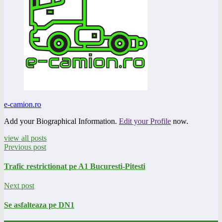
e-camion.ro
Add your Biographical Information.
Edit your Profile
now.
view all posts
Previous post
Trafic restrictionat pe A1 Bucuresti-Pitesti
Next post
Se asfalteaza pe DN1