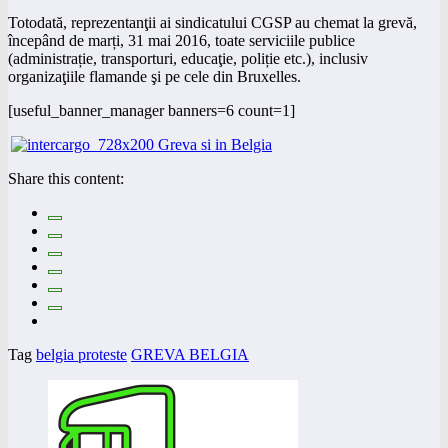
Totodată, reprezentanţii ai sindicatului CGSP au chemat la grevă,
începând de marți, 31 mai 2016, toate serviciile publice
(administrație, transporturi, educaţie, poliție etc.), inclusiv
organizaţiile flamande şi pe cele din Bruxelles.
[useful_banner_manager banners=6 count=1]
Share this content:
Tag
belgia proteste
GREVA BELGIA