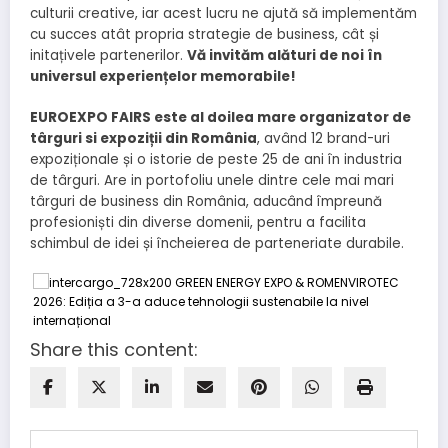
culturii creative, iar acest lucru ne ajută să implementăm
cu succes atât propria strategie de business, cât și
initațivele partenerilor.
Vă invităm alături de noi în
universul experiențelor memorabile!
EUROEXPO FAIRS este al doilea mare organizator de
târguri si expoziții din România
, având 12 brand-uri
expoziționale și o istorie de peste 25 de ani în industria
de târguri. Are in portofoliu unele dintre cele mai mari
târguri de business din România, aducând împreună
profesioniști din diverse domenii, pentru a facilita
schimbul de idei și încheierea de parteneriate durabile.
Share this content: