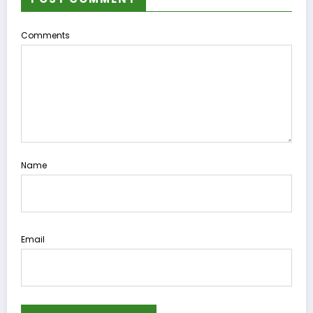
Comments
Name
Email