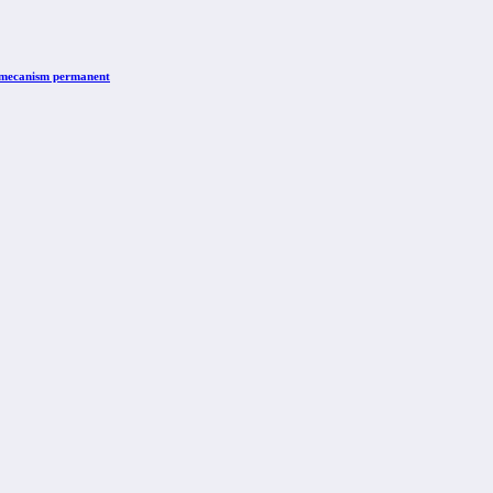
n mecanism permanent