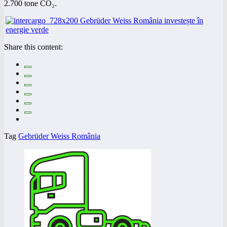
2.700 tone CO₂.
Share this content:
Tag
Gebrüder Weiss România