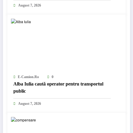
August 7, 2026
E-Camion.ro
0
Alba Iulia caută operator pentru transportul
public
August 7, 2026