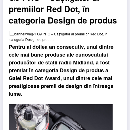
premiilor Red Dot, în
categoria Design de produs
Pentru al doilea an consecutiv, unul dintre
cele mai bune produse ale cunoscutului
producător de stații radio Midland, a fost
premiat în categoria
Design de produs
a
Galei Red Dot Award, unul dintre cele mai
prestigioase premii de design din întreaga
lume.