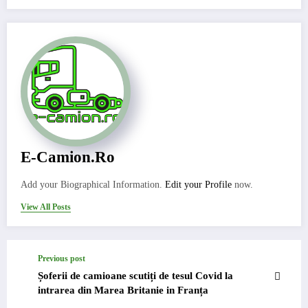
E-Camion.ro
Add your Biographical Information.
Edit your Profile
now.
View All Posts
Previous post
Șoferii de camioane scutiți de tesul Covid la
intrarea din Marea Britanie in Franța